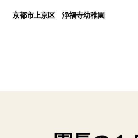
京都市上京区 浄福寺幼稚園