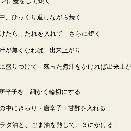
ンに蓋をして焼く
中、ひっくり返しながら焼く
けたら たれを入れて さらに焼く
汁が無くなれば 出来上がり
に盛りつけて 残った煮汁をかければ出来上
唐辛子を 細かく輪切にする
の中にきゅり・唐辛子・甘酢を入れる
ラダ油と、ごま油を熱して、３にかける