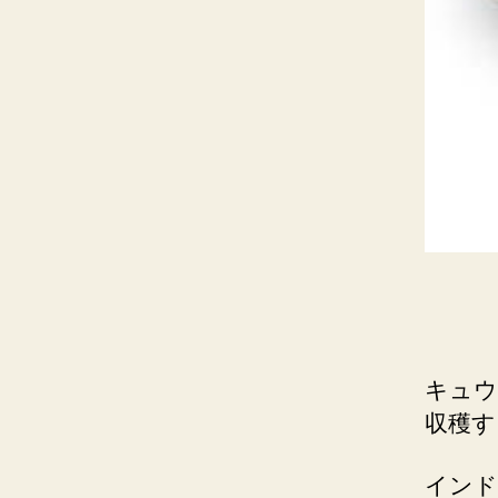
キュウ
収穫す
インド