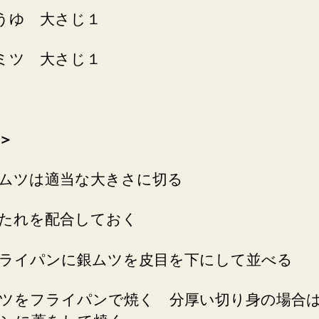
うゆ 大さじ１
ミツ 大さじ１
＞
ムツは適当な大きさに切る
たれを配合しておく
ライパンに銀ムツを皮目を下にして並べる
ツをフライパンで焼く 分厚い切り身の場合