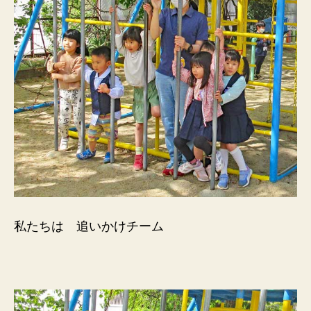
私たちは 追いかけチーム