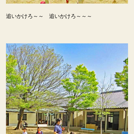
追いかけろ～～ 追いかけろ～～～