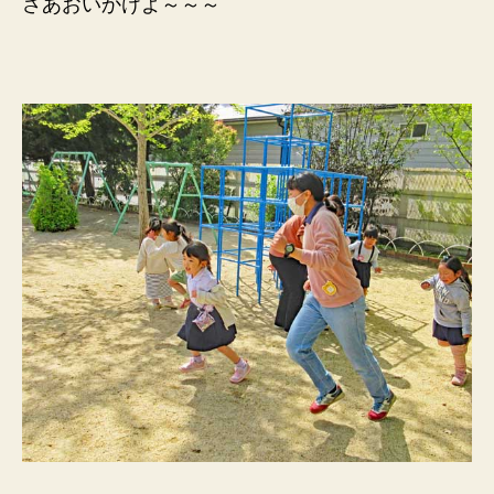
さあおいかけよ～～～