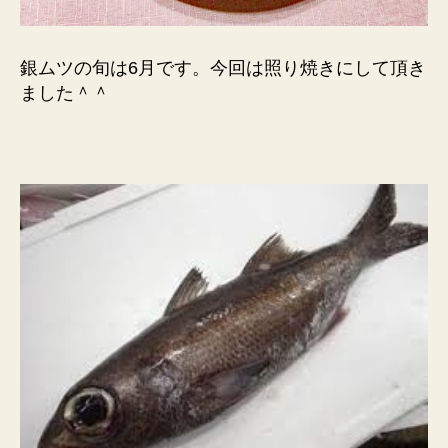
銀ムツの旬は6月です。今回は照り焼きにして頂き
ました＾＾