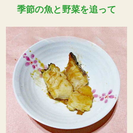
季節の魚と野菜を追って