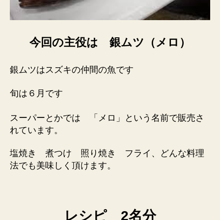
今回の主役は 銀ムツ（メロ）
銀ムツはスズキの仲間の魚です
旬は６月です
スーパーとかでは 「メロ」という名前で販売さ
れています。
塩焼き 煮つけ 照り焼き フライ、どんな料理
法でも美味しく頂けます。
レシピ 2名分