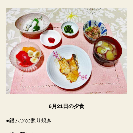
6月21日の夕食
●銀ムツの照り焼き