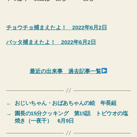
チョウチョ捕まえたよ！ 2022年6月2日
バッタ捕まえたよ！ 2022年6月2日
最近の出来事 過去記事一覧
←
おじいちゃん・おばあちゃんの絵 年長組
→
園長の15分クッキング 第15話 トビウオの塩
焼き（一夜干） 6月9日