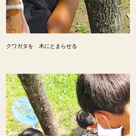
クワガタを 木にとまらせる