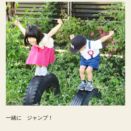
一緒に ジャンプ！