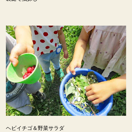
ヘビイチゴ＆野菜サラダ