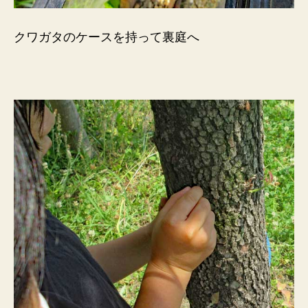
クワガタのケースを持って裏庭へ