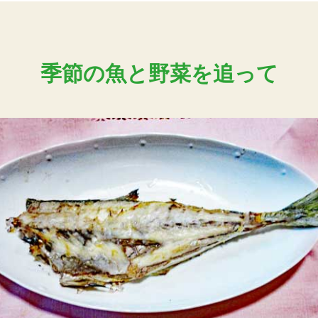
季節の魚と野菜を追って