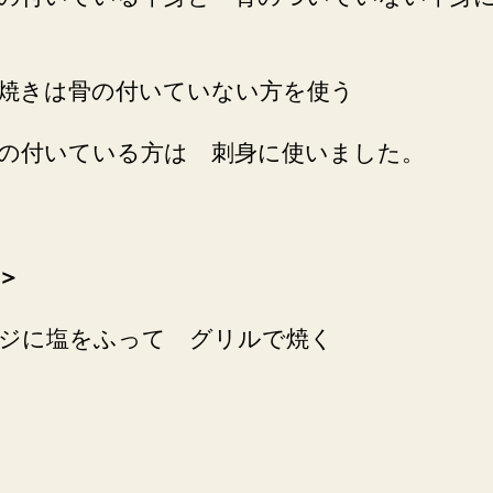
焼きは骨の付いていない方を使う
付いている方は 刺身に使いました。
＞
ジに塩をふって グリルで焼く