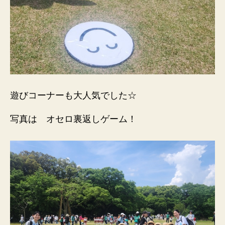
遊びコーナーも大人気でした☆
写真は オセロ裏返しゲーム！