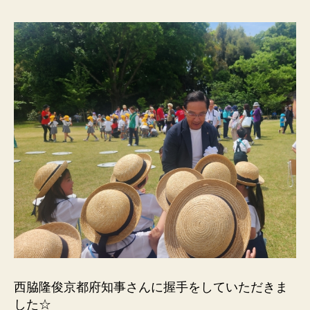
西脇隆俊京都府知事さんに握手をしていただきま
した☆