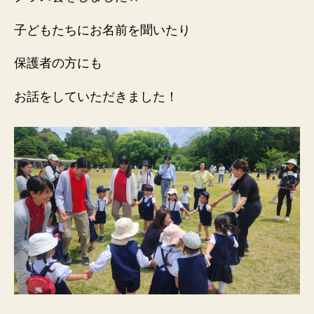
子どもたちにお名前を聞いたり
保護者の方にも
お話をしていただきました！