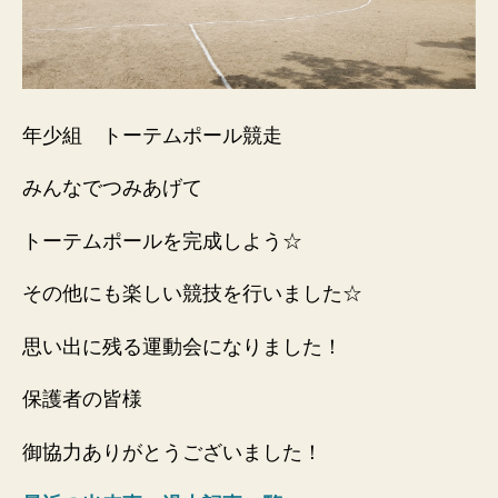
年少組 トーテムポール競走
みんなでつみあげて
トーテムポールを完成しよう☆
その他にも楽しい競技を行いました☆
思い出に残る運動会になりました！
保護者の皆様
御協力ありがとうございました！