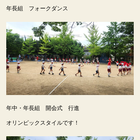
年長組 フォークダンス
年中・年長組 開会式 行進
オリンピックスタイルです！