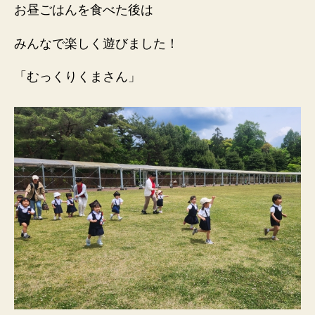
お昼ごはんを食べた後は
みんなで楽しく遊びました！
「むっくりくまさん」