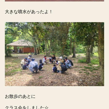
大きな噴水があったよ！
お散歩のあとに
クラス会をしました☆