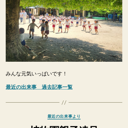
みんな元気いっぱいです！
最近の出来事 過去記事一覧
カ
最近の出来事より
テ