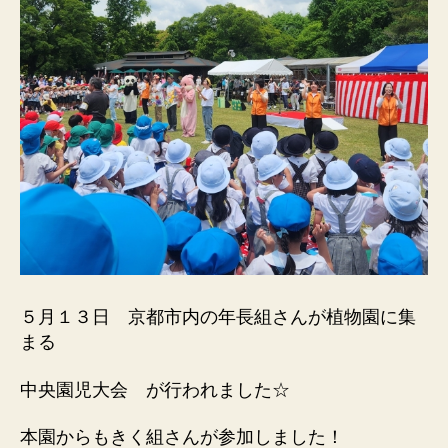
５月１３日 京都市内の年長組さんが植物園に集
まる
中央園児大会 が行われました☆
本園からもきく組さんが参加しました！