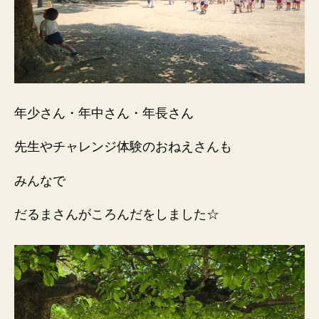
年少さん・年中さん・年長さん
先生やチャレンジ体験のおねえさんも
みんなで
だるまさんがころんだをしました☆