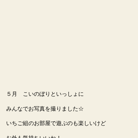
５月 こいのぼりといっしょに
みんなでお写真を撮りました☆
いちご組のお部屋で遊ぶのも楽しいけど
お外も気持ちいいね！