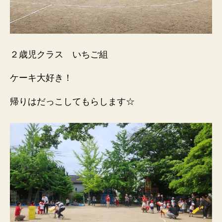
２歳児クラス いちご組
ケーキ大好き！
帰りはだっこしてもらします☆