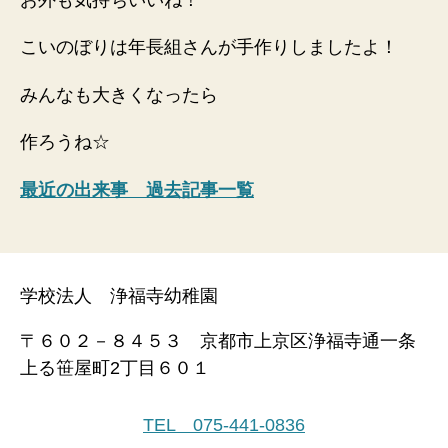
こいのぼりは年長組さんが手作りしましたよ！
みんなも大きくなったら
作ろうね☆
最近の出来事 過去記事一覧
学校法人 浄福寺幼稚園
〒６０２－８４５３ 京都市上京区浄福寺通一条
上る笹屋町2丁目６０１
TEL 075-441-0836