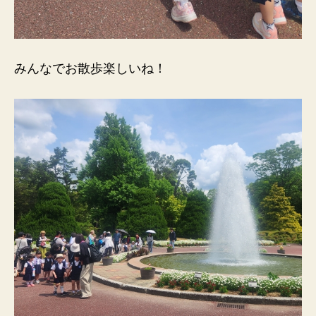
みんなでお散歩楽しいね！