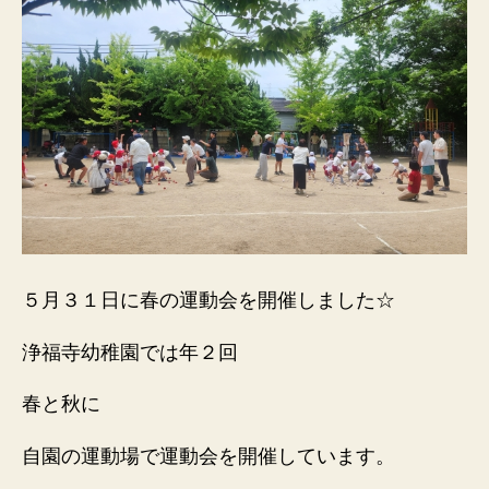
５月３１日に春の運動会を開催しました☆
浄福寺幼稚園では年２回
春と秋に
自園の運動場で運動会を開催しています。