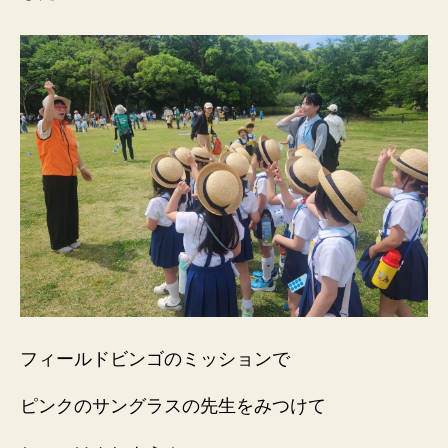
フィールドビンゴのミッションで
ピンクのサングラスの先生をみつけて