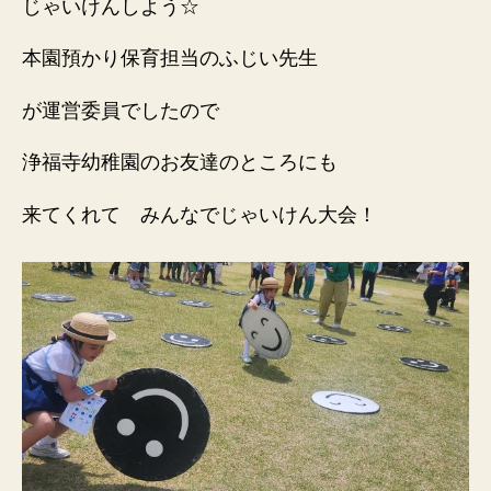
じゃいけんしよう☆
本園預かり保育担当のふじい先生
が運営委員でしたので
浄福寺幼稚園のお友達のところにも
来てくれて みんなでじゃいけん大会！