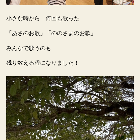
小さな時から 何回も歌った
「あさのお歌」「ののさまのお歌」
みんなで歌うのも
残り数える程になりました！