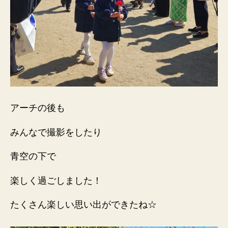
アーチの後も
みんなで撮影をしたり
青空の下で
楽しく過ごしました！
たくさん楽しい思い出ができたね☆