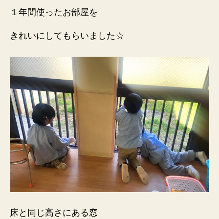
１年間使ったお部屋を
きれいにしてもらいました☆
床と同じ高さにある窓