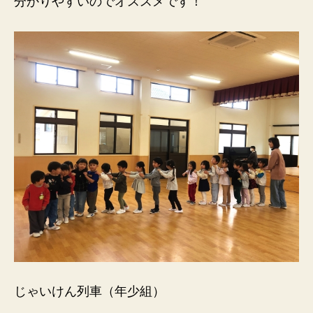
分かりやすいのでオススメです！
じゃいけん列車（年少組）