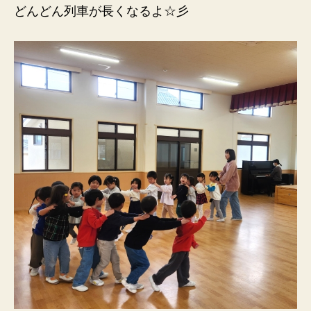
どんどん列車が長くなるよ☆彡