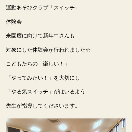
運動あそびクラブ「スイッチ」
体験会
来園度に向けて新年中さんも
対象にした体験会が行われました☆
こどもたちの「楽しい！」
「やってみたい！」を大切にし
「やる気スイッチ」がはいるよう
先生が指導してくださいます。