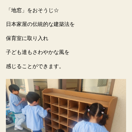
「地窓」をおそうじ☆
日本家屋の伝統的な建築法を
保育室に取り入れ
子ども達もさわやかな風を
感じることができます。