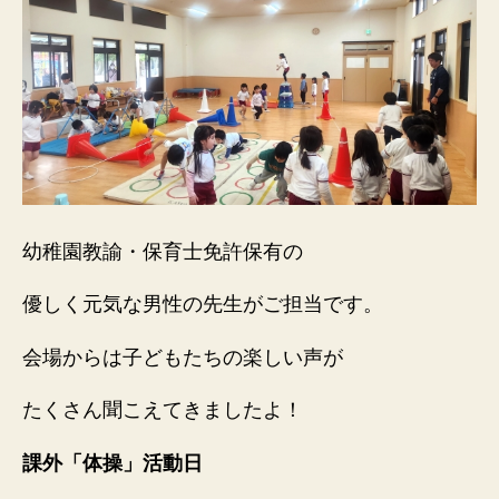
幼稚園教諭・保育士免許保有の
優しく元気な男性の先生がご担当です。
会場からは子どもたちの楽しい声が
たくさん聞こえてきましたよ！
課外「体操」活動日