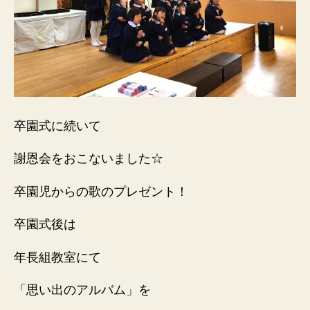
卒園式に続いて
謝恩会をおこないました☆
卒園児からの歌のプレゼント！
卒園式後は
年長組教室にて
「思い出のアルバム」を