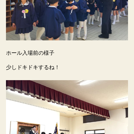
ホール入場前の様子
少しドキドキするね！