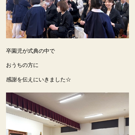
卒園児が式典の中で
おうちの方に
感謝を伝えにいきました☆