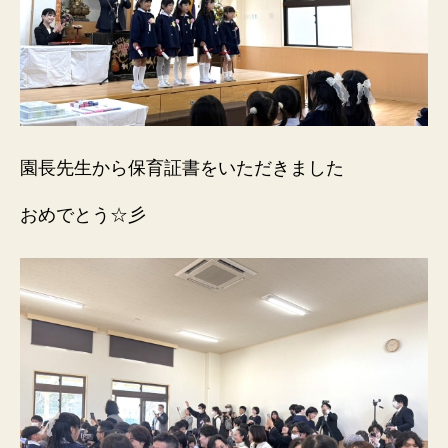
園長先生から保育証書をいただきました
おめでとう☆彡