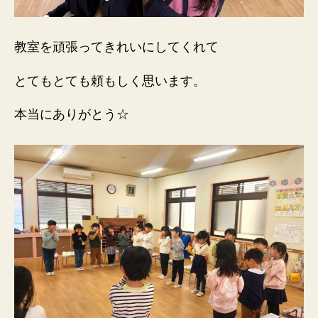
教室を頑張ってきれいにしてくれて
とてもとても頼もしく思います。
本当にありがとう☆