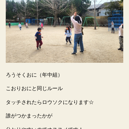
ろうそくおに（年中組）
こおりおにと同じルール
タッチされたらロウソクになります☆
誰がつかまったかが