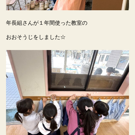
年長組さんが１年間使った教室の
おおそうじをしました☆