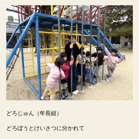
どろじゅん（年長組）
どろぼうとけいさつに分かれて