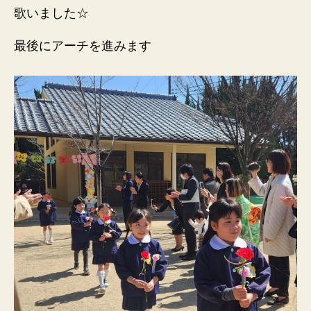
歌いました☆
最後にアーチを進みます