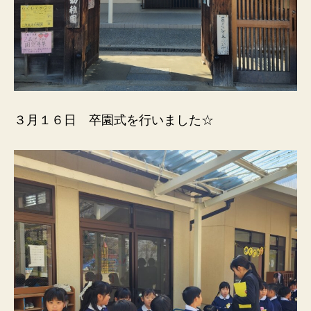
３月１６日 卒園式を行いました☆