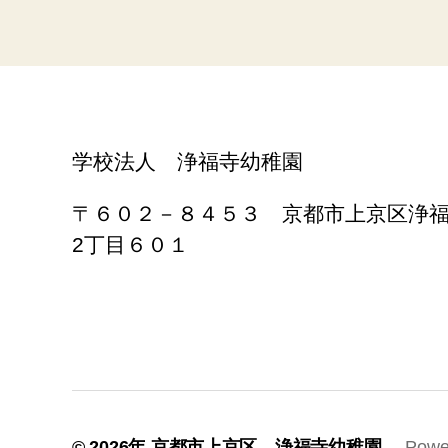
学校法人 浄福寺幼稚園
〒６０２－８４５３ 京都市上京区浄
2丁目６０１
© 2026年
京都市上京区 浄福寺幼稚園
Powe