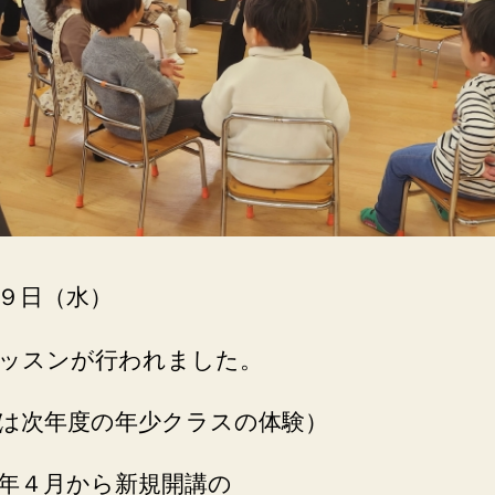
９日（水）
ッスンが行われました。
は次年度の年少クラスの体験）
年４月から新規開講の