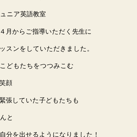
ジュニア英語教室
４月からご指導いただく先生に
ッスンをしていただきました。
こどもたちをつつみこむ
笑顔
緊張していた子どもたちも
んと
自分を出せるようになりました！