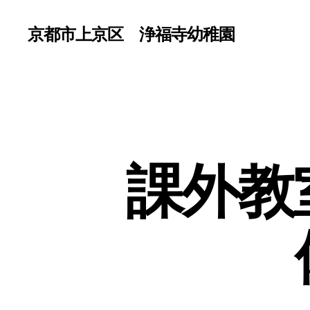
京都市上京区 浄福寺幼稚園
課外教