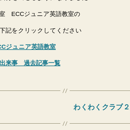
室 ECCジュニア英語教室の
下記をクリックしてください
CCジュニア英語教室
出来事 過去記事一覧
わくわくクラブ２