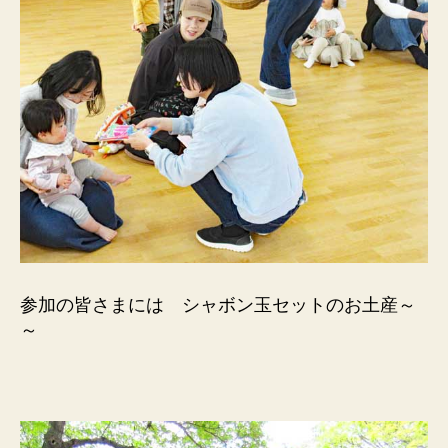
参加の皆さまには シャボン玉セットのお土産～
～