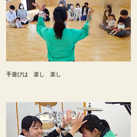
手遊びは 楽し 楽し