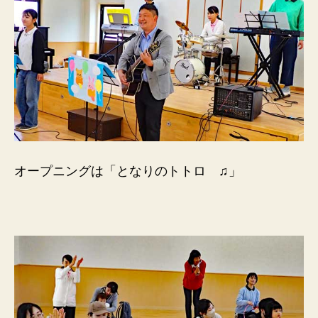
オープニングは「となりのトトロ ♫」