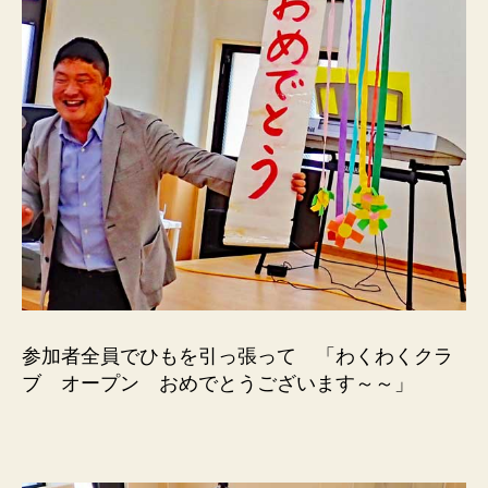
参加者全員でひもを引っ張って 「わくわくクラ
ブ オープン おめでとうございます～～」