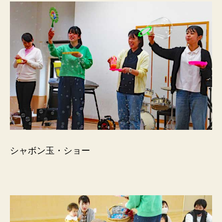
シャボン玉・ショー