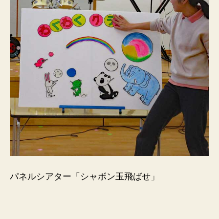
パネルシアター「シャボン玉飛ばせ」