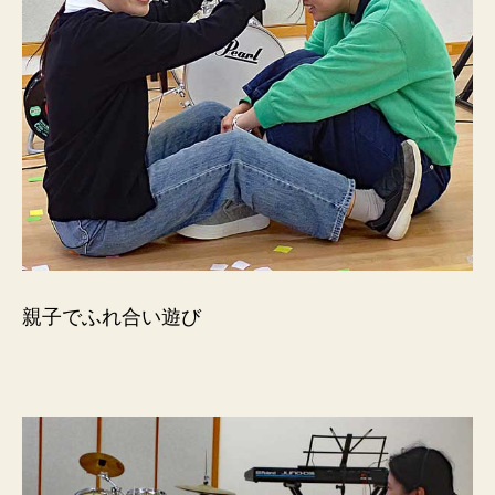
親子でふれ合い遊び