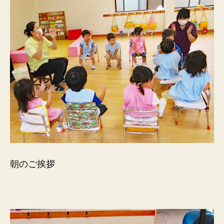
朝のご挨拶