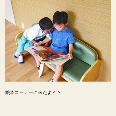
絵本コーナーに来たよ＾＾