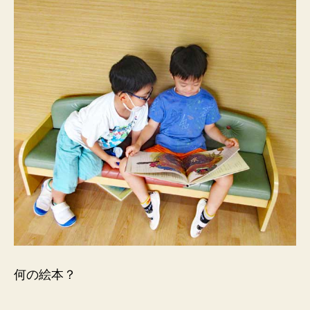
何の絵本？