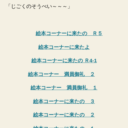
「じごくのそうべい～～～」
絵本コーナーに来たの Ｒ５
絵本コーナーに来たよ
絵本コーナーに来たの Ｒ4-1
絵本コーナー 満員御礼 ２
絵本コーナー 満員御礼 １
絵本コーナーに来たの ３
絵本コーナーに来たの ２