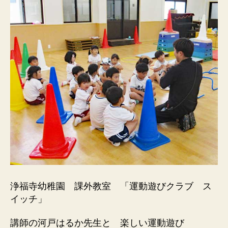
浄福寺幼稚園 課外教室 「運動遊びクラブ ス
イッチ」
講師の河戸はるか先生と 楽しい運動遊び