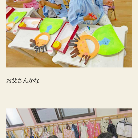
お父さんかな