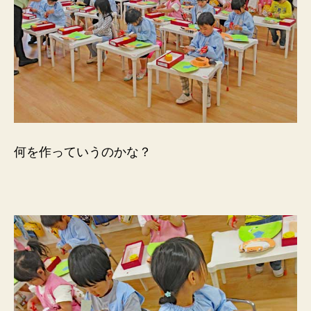
何を作っていうのかな？