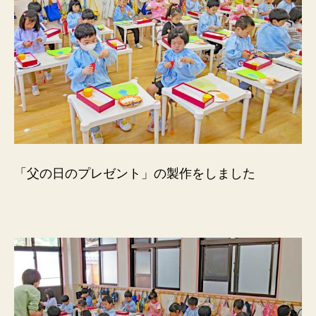
「父の日のプレゼント」の製作をしました