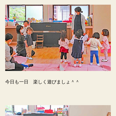
今日も一日 楽しく遊びましょ＾＾