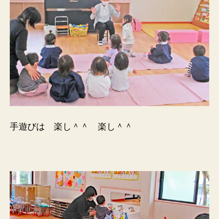
手遊びは 楽し＾＾ 楽し＾＾