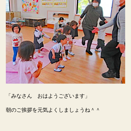
「みなさん おはようございます」
朝のご挨拶を元気よくしましょうね＾＾