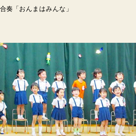
合奏「おんまはみんな」