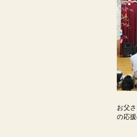
お父さ
の応援