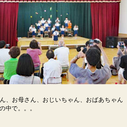
ん、お母さん、おじいちゃん、おばあちゃん
の中で。。。