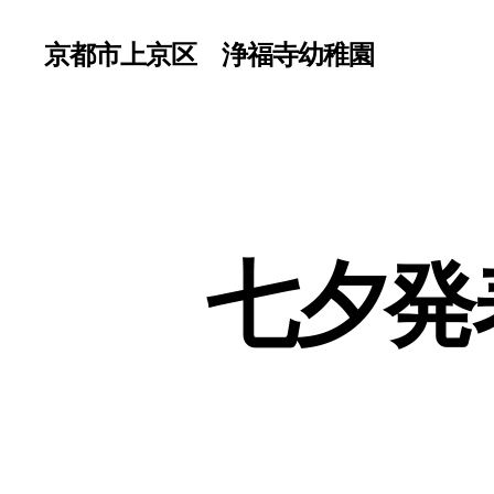
京都市上京区 浄福寺幼稚園
七夕発