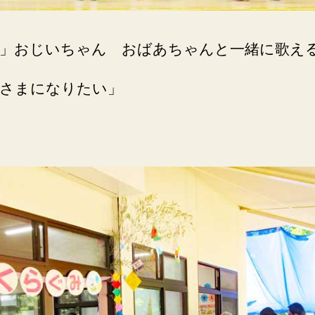
」おじいちゃん おばあちゃんと一緒に歌え
さまになりたい」