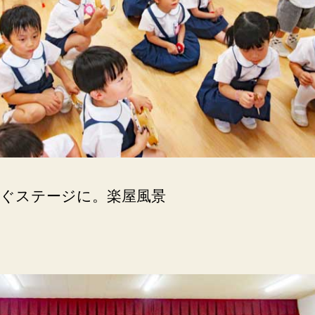
ぐステージに。楽屋風景