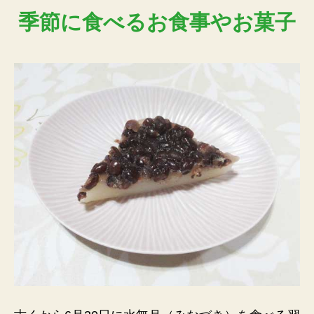
季節に食べるお食事やお菓子