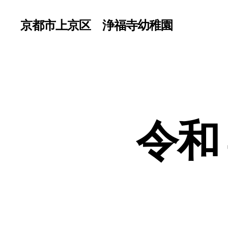
京都市上京区 浄福寺幼稚園
令和