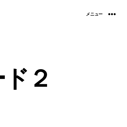
メニュー
ード２