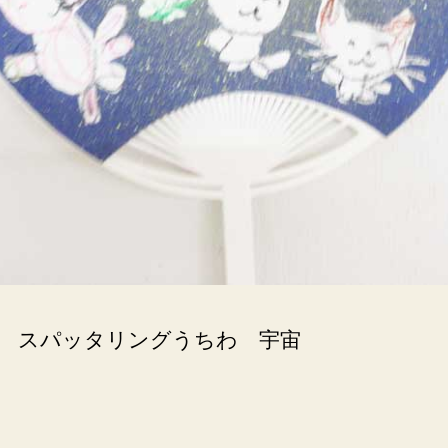
 スパッタリングうちわ 宇宙