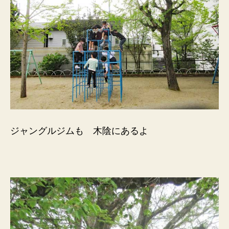
ジャングルジムも 木陰にあるよ