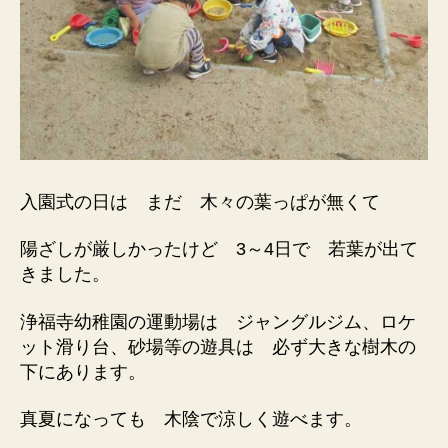
入園式の日は まだ 木々の葉っぱが無くて
陽ざしが厳しかったけど 3～4日で 若葉が出て
きました。
浄福寺幼稚園の運動場は ジャングルジム、ロケ
ット滑り台、砂場等の遊具は 必ず大きな樹木の
下にあります。
真夏になっても 木陰で涼しく遊べます。