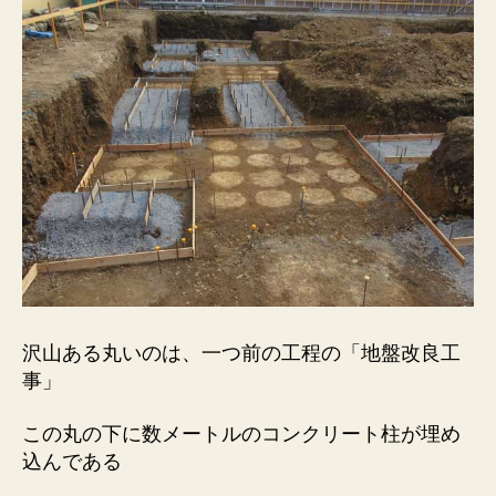
沢山ある丸いのは、一つ前の工程の「地盤改良工
事」
この丸の下に数メートルのコンクリート柱が埋め
込んである