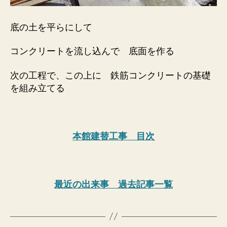
底の土を平らにして
コンクリートを流し込んで 底面を作る
次の工程で、この上に 鉄筋コンクリートの基礎
を組み立てる
本館建替工事 目次
最近の出来事 過去記事一覧