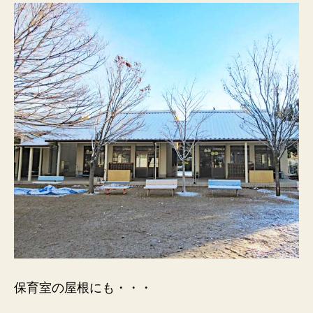
保育室の屋根にも・・・