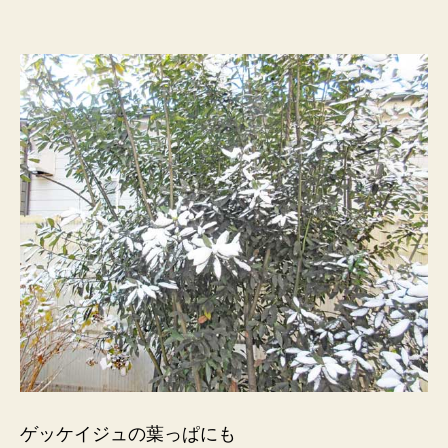
ゲッケイジュの葉っぱにも