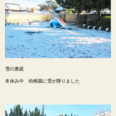
雪の裏庭
冬休み中 幼稚園に雪が降りました