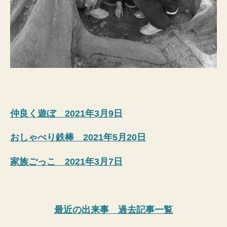
仲良く遊ぼ 2021年3月9日
おしゃべり鉄棒 2021年5月20日
家族ごっこ 2021年3月7日
最近の出来事 過去記事一覧