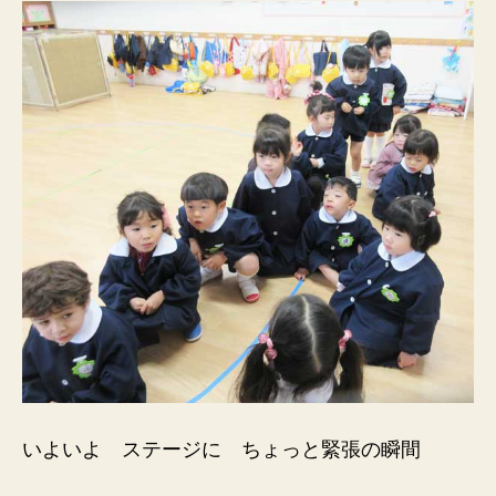
いよいよ ステージに ちょっと緊張の瞬間