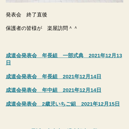
発表会 終了直後
保護者の皆様が 楽屋訪問＾＾
成道会発表会 年長組 一部式典 2021年12月13
日
成道会発表会 年長組 2021年12月14日
成道会発表会 年中組 2021年12月14日
成道会発表会 2歳児いちご組 2021年12月15日