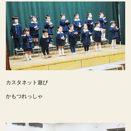
カスタネット遊び
かもつれっしゃ