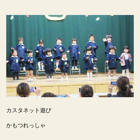
カスタネット遊び
かもつれっしゃ