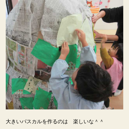
大きいパスカルを作るのは 楽しいな＾＾