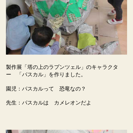
製作展「塔の上のラプンツェル」のキャラクタ
ー 「パスカル」を作りました。
園児：パスカルって 恐竜なの？
先生：パスカルは カメレオンだよ