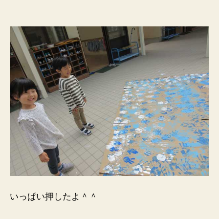
いっぱい押したよ＾＾