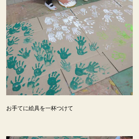
お手てに絵具を一杯つけて