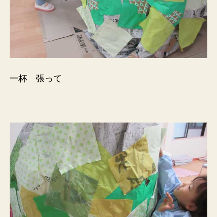
一杯 張って