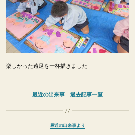
楽しかった遠足を一杯描きました
最近の出来事 過去記事一覧
カ
最近の出来事より
テ