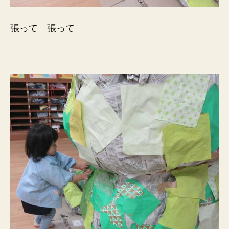
張って 張って