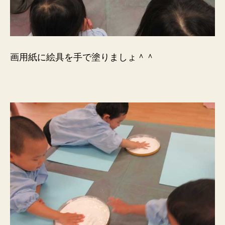
画用紙に絵具を手で塗りましょ＾＾