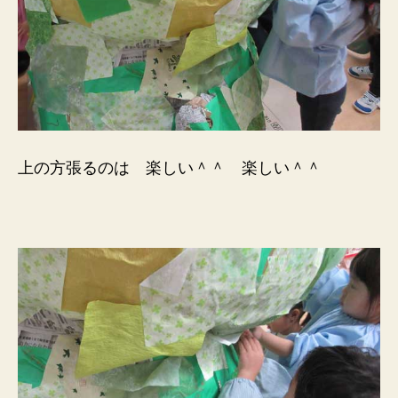
上の方張るのは 楽しい＾＾ 楽しい＾＾