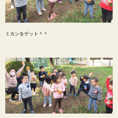
ミカンをゲット＾＾