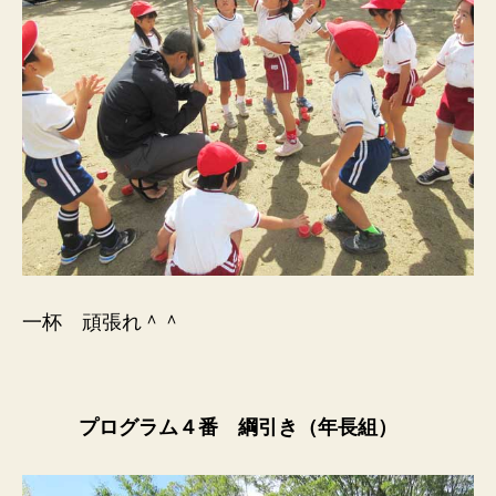
一杯 頑張れ＾＾
プログラム４番 綱引き（年長組）