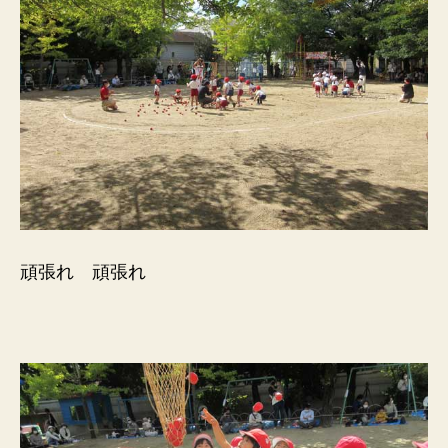
頑張れ 頑張れ