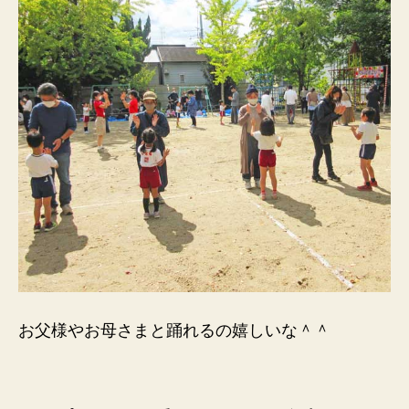
お父様やお母さまと踊れるの嬉しいな＾＾