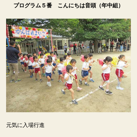
プログラム５番 こんにちは音頭（年中組）
元気に入場行進