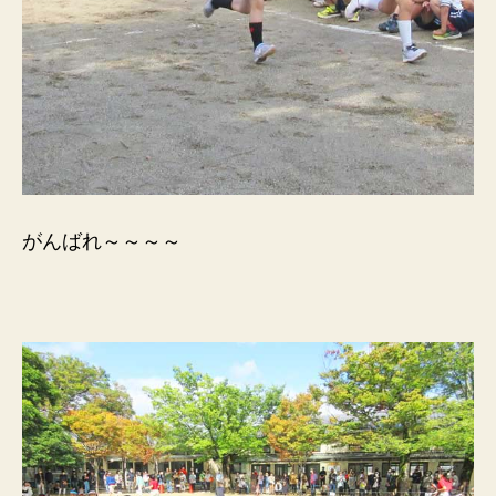
がんばれ～～～～