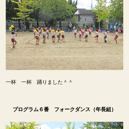
一杯 一杯 踊りました＾＾
プログラム６番 フォークダンス（年長組）