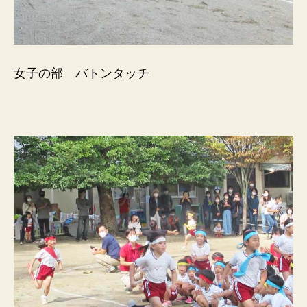
女子の部 バトンタッチ