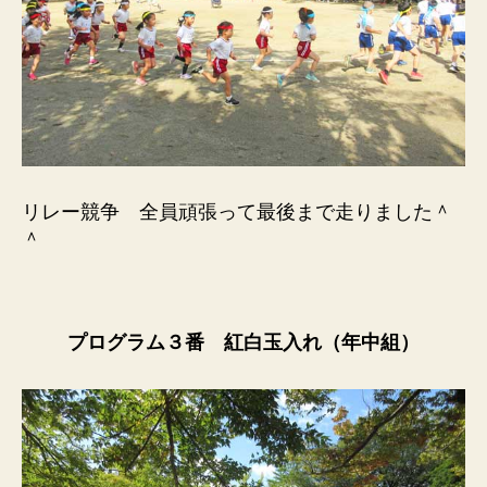
リレー競争 全員頑張って最後まで走りました＾
＾
プログラム３番 紅白玉入れ（年中組）