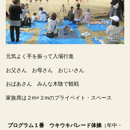
元気よく手を振って入場行進
お父さん お母さん おじいさん
おばあさん みんな木陰で観戦
家族席は２m×２mのプライベイト・スペース
プログラム１番 ウキウキパレード体操
（年中・