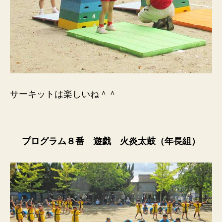
サーキットは楽しいね＾＾
プログラム８番 遊戯 火炎太鼓（年長組）