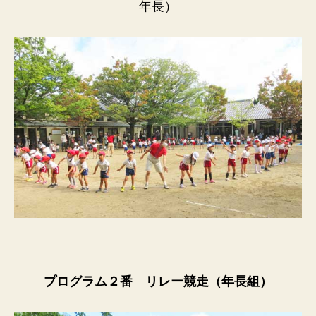
年長）
プログラム２番 リレー競走（年長組）