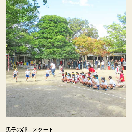
男子の部 スタート