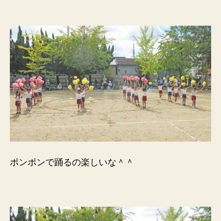
ポンポンで踊るの楽しいな＾＾