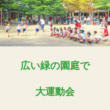
広い緑の園庭で
大運動会