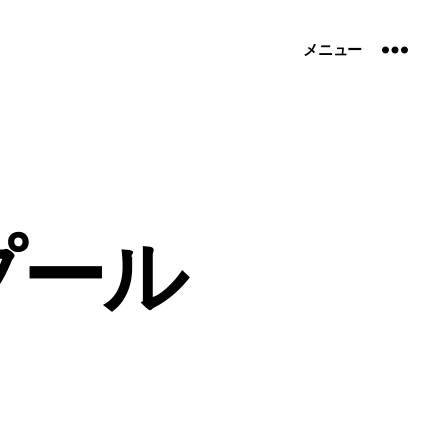
メニュー
プール