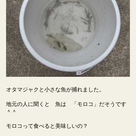
オタマジャクと小さな魚が捕れました。
地元の人に聞くと 魚は 「モロコ」だそうです
＾＾
モロコって食べると美味しいの？