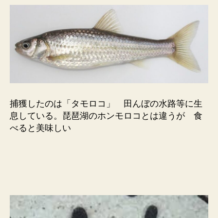
捕獲したのは「タモロコ」 田んぼの水路等に生
息している。琵琶湖のホンモロコとは違うが 食
べると美味しい