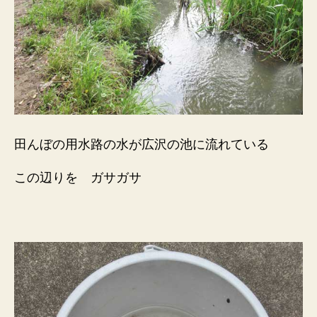
田んぼの用水路の水が広沢の池に流れている
この辺りを ガサガサ