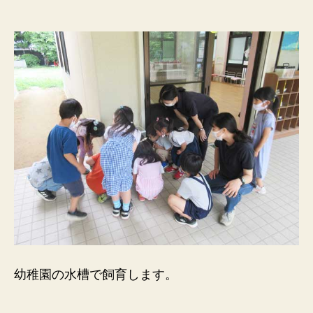
幼稚園の水槽で飼育します。