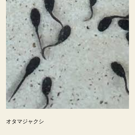
オタマジャクシ