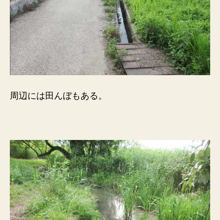
周辺には田んぼもある。