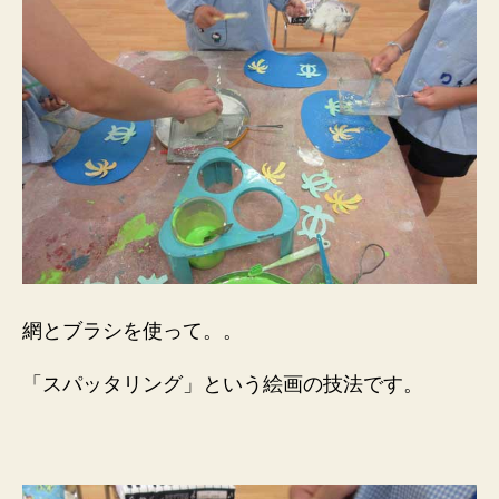
網とブラシを使って。。
「スパッタリング」という絵画の技法です。