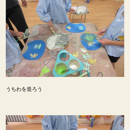
うちわを造ろう