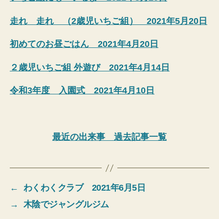
走れ 走れ （2歳児いちご組） 2021年5月20日
初めてのお昼ごはん 2021年4月20日
２歳児いちご組 外遊び 2021年4月14日
令和3年度 入園式 2021年4月10日
最近の出来事 過去記事一覧
←
わくわくクラブ 2021年6月5日
→
木陰でジャングルジム