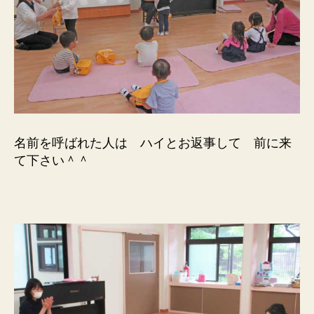
名前を呼ばれた人は ハイとお返事して 前に来
て下さい＾＾