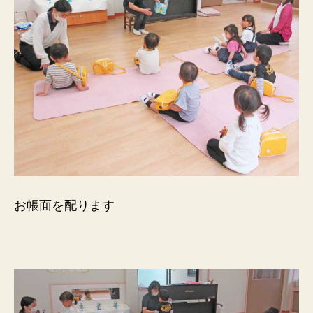
お帳面を配ります