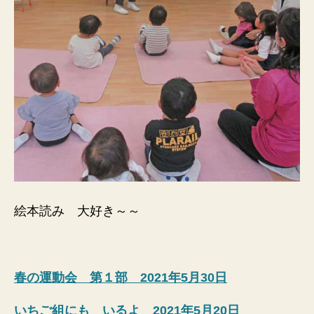
絵本読み 大好き～～
春の運動会 第１部 2021年5月30日
いちご組にも いるよ 2021年5月20日