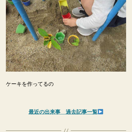
ケーキを作ってるの
最近の出来事 過去記事一覧