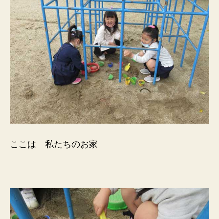
ここは 私たちのお家