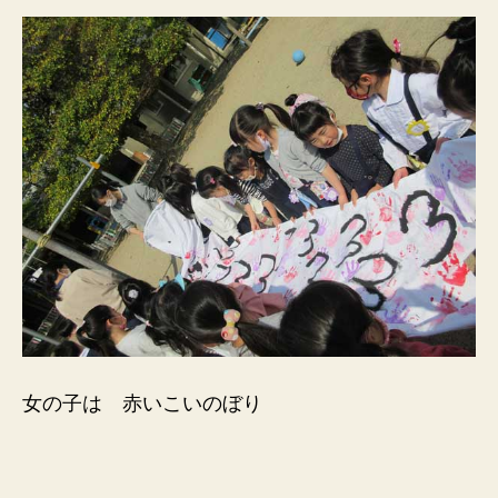
女の子は 赤いこいのぼり