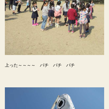
上った～～～～ パチ パチ パチ