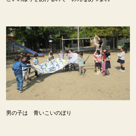
男の子は 青いこいのぼり