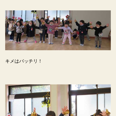
キメはバッチリ！