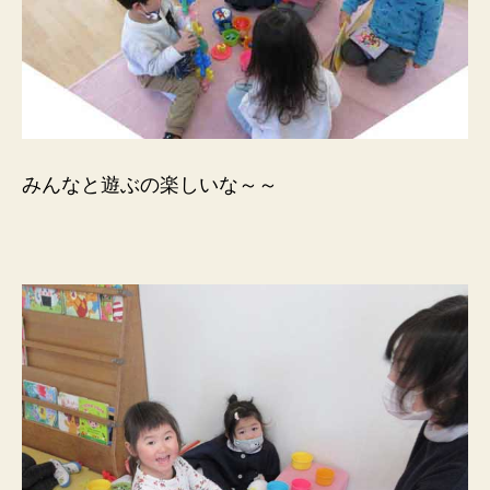
みんなと遊ぶの楽しいな～～