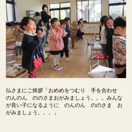
仏さまにご挨拶「おめめをつむり 手を合わせ
のんのん ののさまおがみましょう。。。みんな
が良い子になるように のんのん ののさま お
がみましょう。。。」