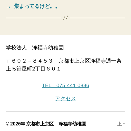
→
集まってるけど。。
学校法人 浄福寺幼稚園
〒６０２－８４５３ 京都市上京区浄福寺通一条
上る笹屋町2丁目６０１
TEL 075-441-0836
アクセス
© 2026年
京都市上京区 浄福寺幼稚園
上
↑