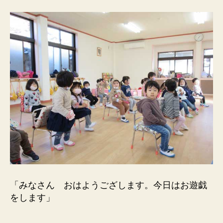
「みなさん おはようござします。今日はお遊戯
をします」