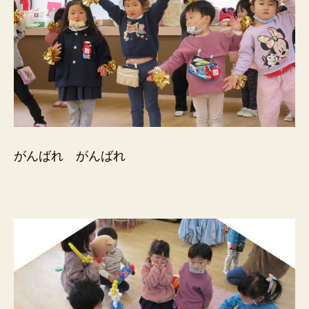
がんばれ がんばれ