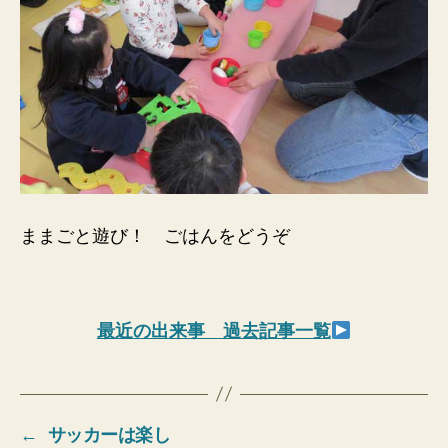
ままごと遊び！ ごはんをどうぞ
最近の出来事 過去記事一覧
←
サッカーは楽し