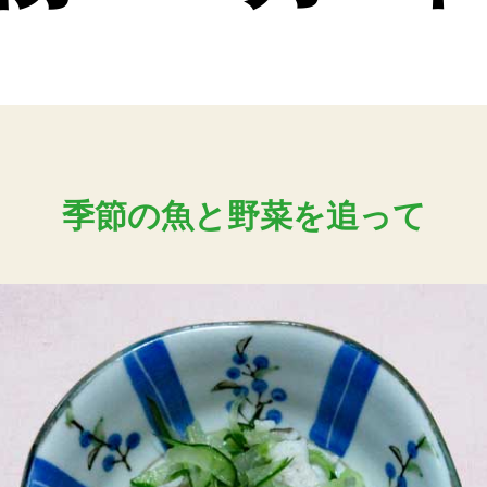
季節の魚と野菜を追って