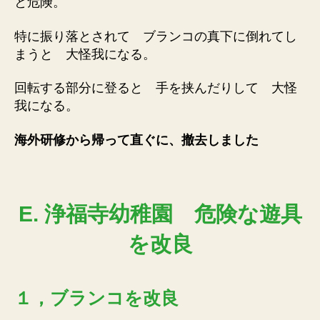
と危険。
特に振り落とされて ブランコの真下に倒れてし
まうと 大怪我になる。
回転する部分に登ると 手を挟んだりして 大怪
我になる。
海外研修から帰って直ぐに、撤去しました
E. 浄福寺幼稚園
危険な遊具
を改良
１，ブランコを改良