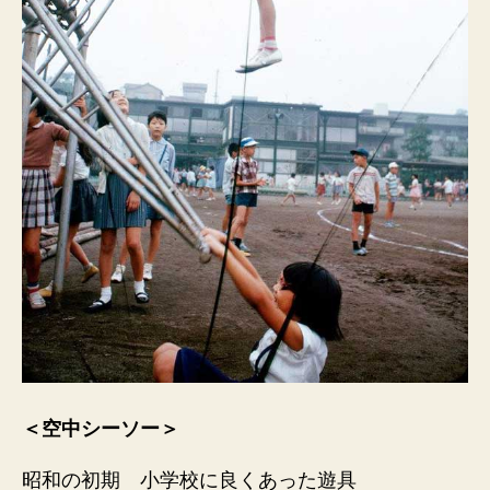
＜空中シーソー＞
昭和の初期 小学校に良くあった遊具