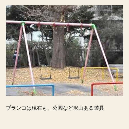
ブランコは現在も、公園など沢山ある遊具