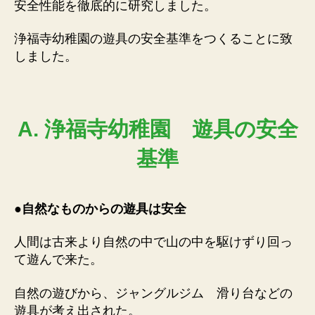
安全性能を徹底的に研究しました。
浄福寺幼稚園の遊具の安全基準をつくることに致
しました。
A. 浄福寺幼稚園 遊具の安全
基準
●
自然なものからの遊具は安全
人間は古来より自然の中で山の中を駆けずり回っ
て遊んで来た。
自然の遊びから、ジャングルジム 滑り台などの
遊具が考え出された。