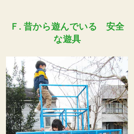
Ｆ. 昔から遊んでいる 安全
な遊具