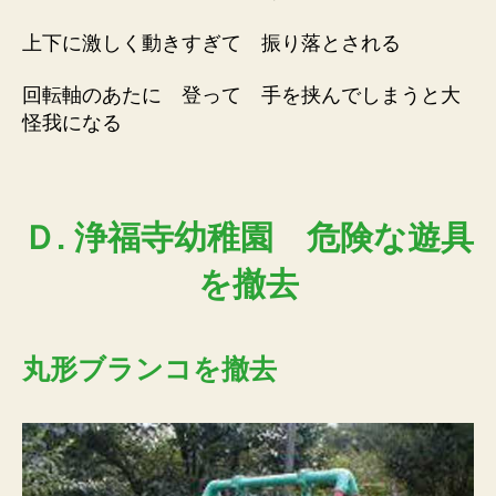
上下に激しく動きすぎて 振り落とされる
回転軸のあたに 登って 手を挟んでしまうと大
怪我になる
Ｄ. 浄福寺幼稚園
危険な遊具
を撤去
丸形ブランコを撤去