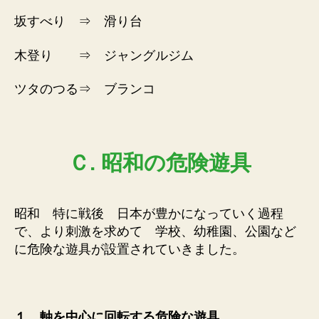
坂すべり ⇒ 滑り台
木登り ⇒ ジャングルジム
ツタのつる⇒ ブランコ
Ｃ. 昭和の危険遊具
昭和 特に戦後 日本が豊かになっていく過程
で、より刺激を求めて 学校、幼稚園、公園など
に危険な遊具が設置されていきました。
１，軸を中心に回転する危険な遊具