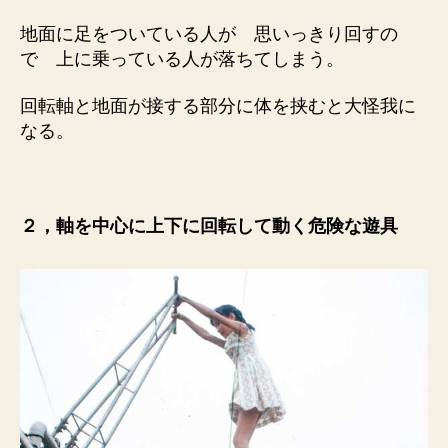
地面に足をついている人が 思いっきり回すの
で 上に乗っている人が落ちてしまう。
回転軸と地面が接する部分に体を挟むと大怪我に
なる。
２，軸を中心に上下に回転して動く危険な遊具