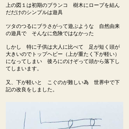
上の図１は初期のブランコ 樹木にロープを結ん
だだけのシンプルは遊具
ツタのつるにブラさがって遊ぶような 自然由来
の遊具で そんなに危険ではなかった
しかし 特に子供は大人に比べて 足が短く頭が
大きいのでトップヘビー（上が重たく下が軽い）
になってしまい 後ろにのけぞって頭から落下し
てしまいます。
又、下が軽いと こぐのが難しい為 世界中で下
記の改良をしました。