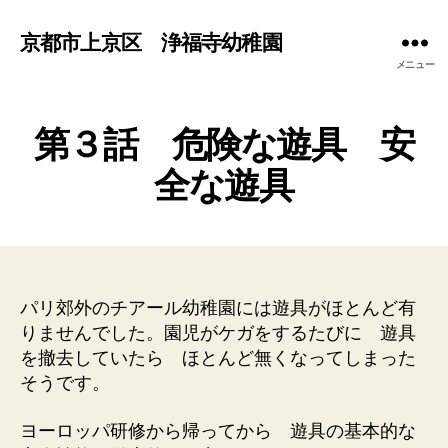
京都市上京区 浄福寺幼稚園
メニュー
第３話 危険な遊具 安
全な遊具
パリ郊外のチアール幼稚園には遊具がほとんど有
りませんでした。園児がケガをするたびに 遊具
を撤去していたら ほとんど無くなってしまった
そうです。
ヨーロッパ研修から帰ってから 遊具の基本的な