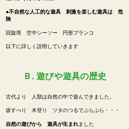
●
不自然な人工的な遊具 刺激を楽しむ遊具は 危
険
回旋塔 空中シーソー 円形ブランコ
以下に詳しく説明していきます
Ｂ. 遊びや遊具の歴史
古代より 人類は自然の中で遊んできました。
坂すべり 木登り ツタのつるでぶらぶら・・・
自然の遊びから 遊具が生まれ
ました