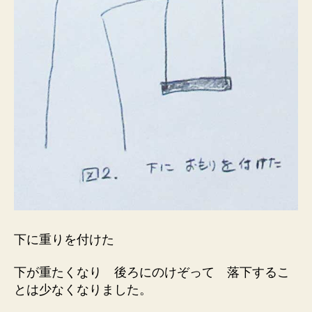
下に重りを付けた
下が重たくなり 後ろにのけぞって 落下するこ
とは少なくなりました。