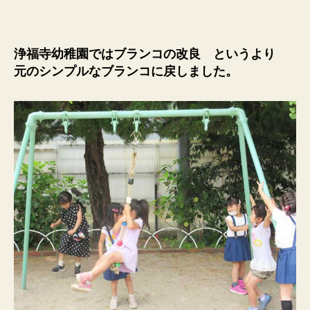
浄福寺幼稚園ではブランコの改良 というより
元のシンプルなブランコに戻しました。