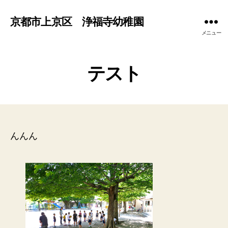
京都市上京区 浄福寺幼稚園
メニュー
テスト
んんん