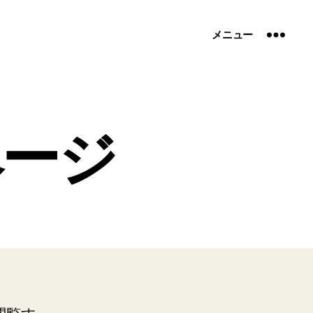
メニュー
ページ