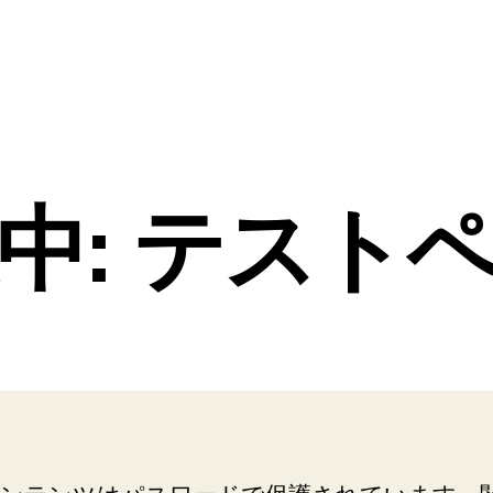
中: テスト