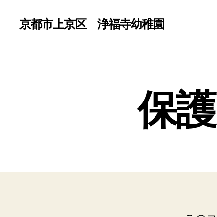
京都市上京区 浄福寺幼稚園
保護