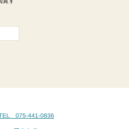
閲覧す
TEL 075-441-0836