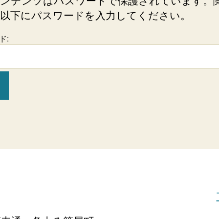
ンテンツはパスワードで保護されています。
以下にパスワードを入力してください。
ド: